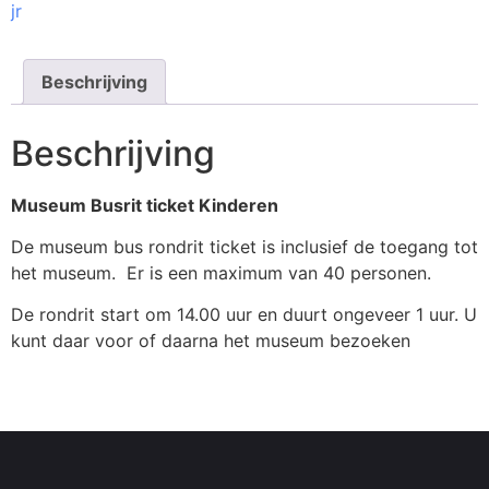
jr
Beschrijving
Beschrijving
Museum Busrit ticket Kinderen
De museum bus rondrit ticket is inclusief de toegang tot
het museum. Er is een maximum van 40 personen.
De rondrit start om 14.00 uur en duurt ongeveer 1 uur. U
kunt daar voor of daarna het museum bezoeken