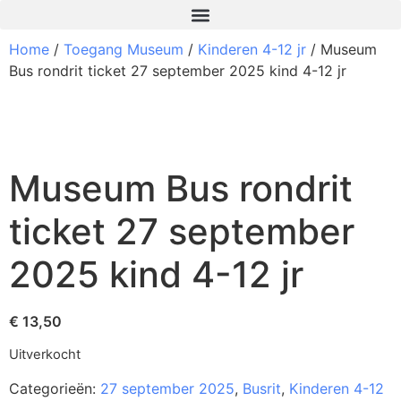
Home
/
Toegang Museum
/
Kinderen 4-12 jr
/ Museum
Bus rondrit ticket 27 september 2025 kind 4-12 jr
Museum Bus rondrit
ticket 27 september
2025 kind 4-12 jr
€
13,50
Uitverkocht
Categorieën:
27 september 2025
,
Busrit
,
Kinderen 4-12