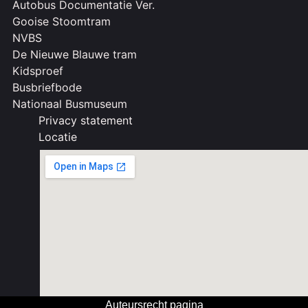
Autobus Documentatie Ver.
Gooise Stoomtram
NVBS
De Nieuwe Blauwe tram
Kidsproef
Busbriefbode
Nationaal Busmuseum
Privacy statement
Locatie
Auteursrecht pagina