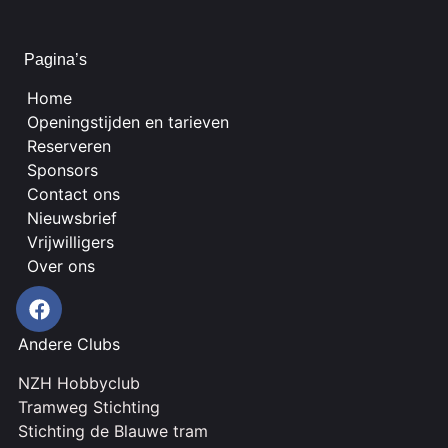
Pagina’s
Home
Openingstijden en tarieven
Reserveren
Sponsors
Contact ons
Nieuwsbrief
Vrijwilligers
Over ons
Andere Clubs
NZH Hobbyclub
Tramweg Stichting
Stichting de Blauwe tram