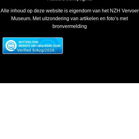
Alle inhoud op deze website is eigendom van het NZH Vervoer
Museum. Met uitzondering van artikelen en foto’s met
bronvermelding