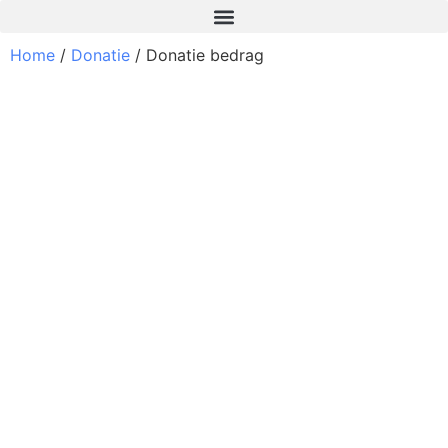
Home
/
Donatie
/ Donatie bedrag