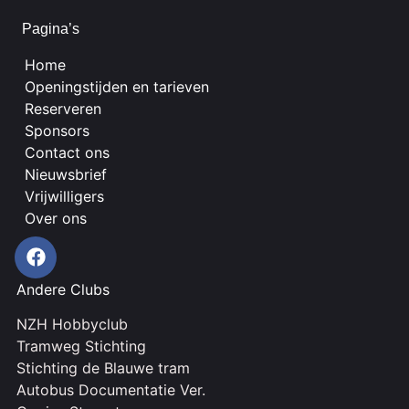
Pagina’s
Home
Openingstijden en tarieven
Reserveren
Sponsors
Contact ons
Nieuwsbrief
Vrijwilligers
Over ons
Andere Clubs
NZH Hobbyclub
Tramweg Stichting
Stichting de Blauwe tram
Autobus Documentatie Ver.