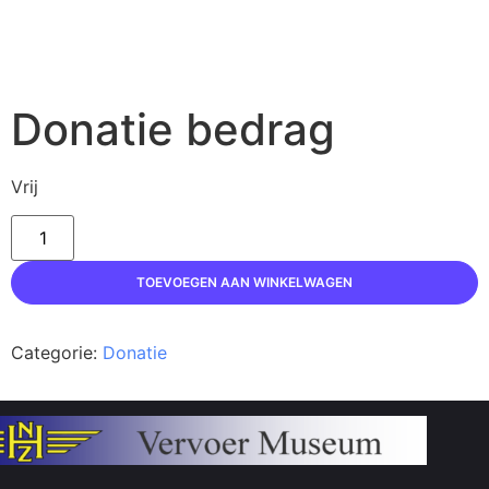
Donatie bedrag
Vrij
TOEVOEGEN AAN WINKELWAGEN
Categorie:
Donatie