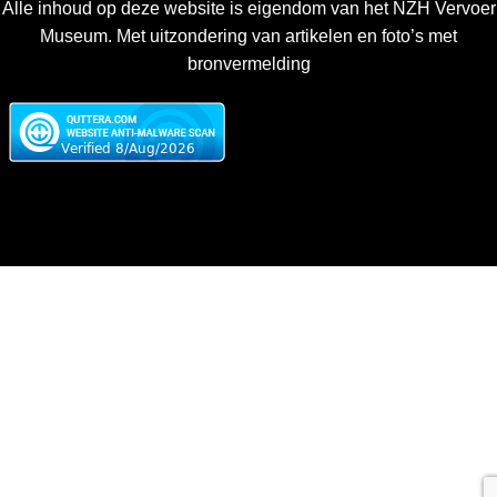
Alle inhoud op deze website is eigendom van het NZH Vervoer
Museum. Met uitzondering van artikelen en foto’s met
bronvermelding