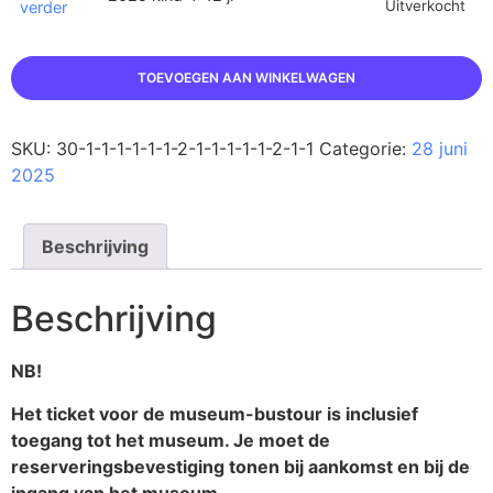
Uitverkocht
verder
TOEVOEGEN AAN WINKELWAGEN
SKU:
30-1-1-1-1-1-1-2-1-1-1-1-1-2-1-1
Categorie:
28 juni
2025
Beschrijving
Beschrijving
NB!
Het ticket voor de museum-bustour is inclusief
toegang tot het museum. Je moet de
reserveringsbevestiging tonen bij aankomst en bij de
ingang van het museum.