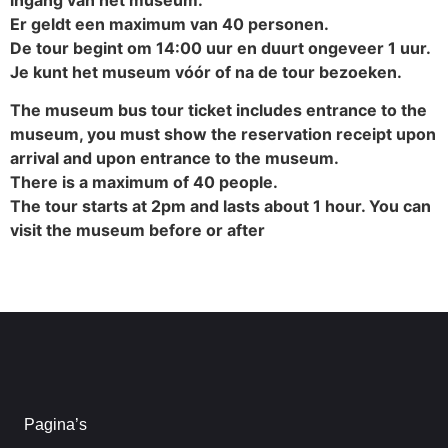
Er geldt een maximum van 40 personen.
De tour begint om 14:00 uur en duurt ongeveer 1 uur.
Je kunt het museum vóór of na de tour bezoeken.
The museum bus tour ticket includes entrance to the
museum, you must show the reservation receipt upon
arrival and upon entrance to the museum.
There is a maximum of 40 people.
The tour starts at 2pm and lasts about 1 hour. You can
visit the museum before or after
Pagina’s