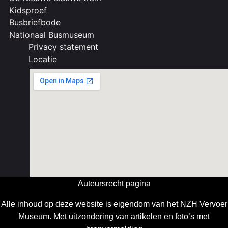
Kidsproef
Busbriefbode
Nationaal Busmuseum
Privacy statement
Locatie
Auteursrecht pagina
Alle inhoud op deze website is eigendom van het NZH Vervoer
Museum. Met uitzondering van artikelen en foto’s met