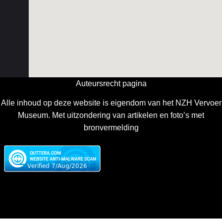
Auteursrecht pagina
Alle inhoud op deze website is eigendom van het NZH Vervoer
Museum. Met uitzondering van artikelen en foto’s met
bronvermelding