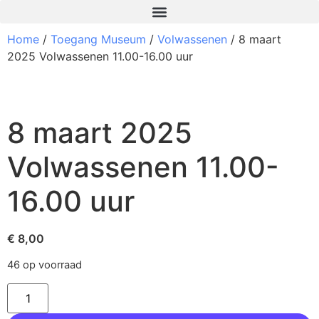
Home
/
Toegang Museum
/
Volwassenen
/ 8 maart
2025 Volwassenen 11.00-16.00 uur
8 maart 2025
Volwassenen 11.00-
16.00 uur
€
8,00
46 op voorraad