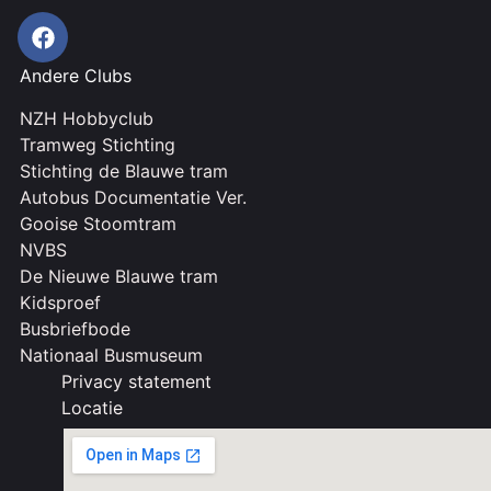
Andere Clubs
NZH Hobbyclub
Tramweg Stichting
Stichting de Blauwe tram
Autobus Documentatie Ver.
Gooise Stoomtram
NVBS
De Nieuwe Blauwe tram
Kidsproef
Busbriefbode
Nationaal Busmuseum
Privacy statement
Locatie