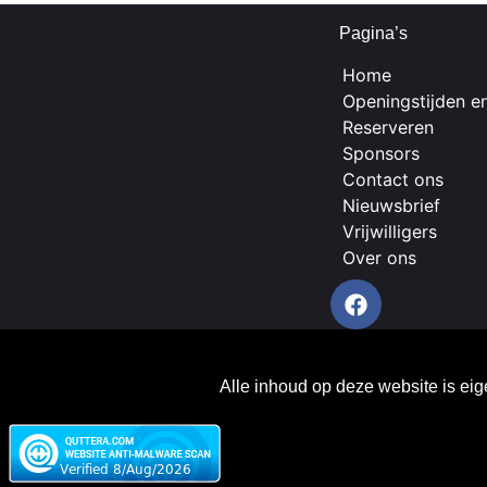
Pagina’s
Home
Openingstijden en
Reserveren
Sponsors
Contact ons
Nieuwsbrief
Vrijwilligers
Over ons
Alle inhoud op deze website is ei