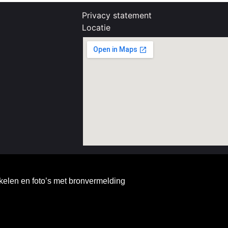
Privacy statement
Locatie
kelen en foto’s met bronvermelding