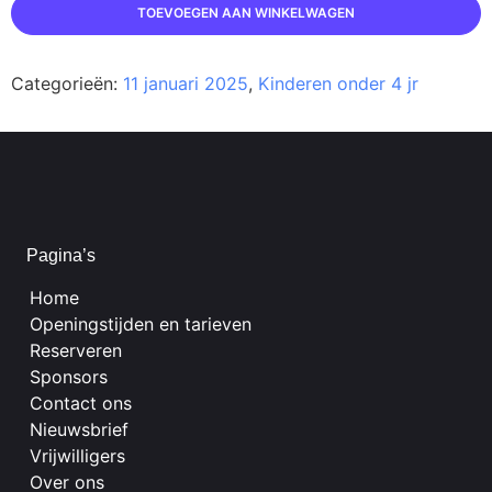
TOEVOEGEN AAN WINKELWAGEN
Categorieën:
11 januari 2025
,
Kinderen onder 4 jr
Pagina’s
Home
Openingstijden en tarieven
Reserveren
Sponsors
Contact ons
Nieuwsbrief
Vrijwilligers
Over ons