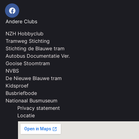
Andere Clubs
NZH Hobbyclub
Tramweg Stichting
Stichting de Blauwe tram
Autobus Documentatie Ver.
Gooise Stoomtram
NVBS
De Nieuwe Blauwe tram
Kidsproef
Busbriefbode
Nationaal Busmuseum
Privacy statement
Locatie