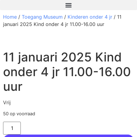
Home
/
Toegang Museum
/
Kinderen onder 4 jr
/ 11
januari 2025 Kind onder 4 jr 11.00-16.00 uur
11 januari 2025 Kind
onder 4 jr 11.00-16.00
uur
Vrij
50 op voorraad