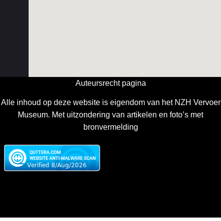
Auteursrecht pagina
Alle inhoud op deze website is eigendom van het NZH Vervoer
Museum. Met uitzondering van artikelen en foto’s met
bronvermelding