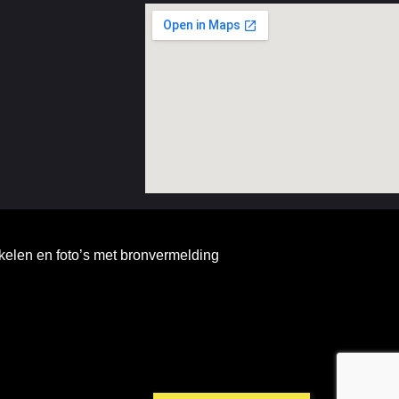
kelen en foto’s met bronvermelding