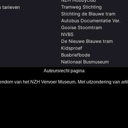
Tramweg Stichting
 tarieven
Stichting de Blauwe tram
Autobus Documentatie Ver.
Gooise Stoomtram
NVBS
De Nieuwe Blauwe tram
Kidsproef
Busbriefbode
Nationaal Busmuseum
Auteursrecht pagina
gendom van het NZH Vervoer Museum. Met uitzondering van arti