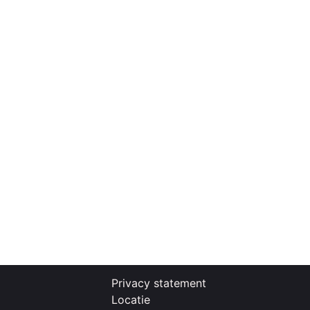
Privacy statement
Locatie