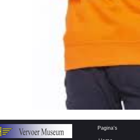
Pagina’s