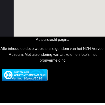
Auteursrecht pagina
Alle inhoud op deze website is eigendom van het NZH Vervoer
Museum. Met uitzondering van artikelen en foto’s met
bronvermelding