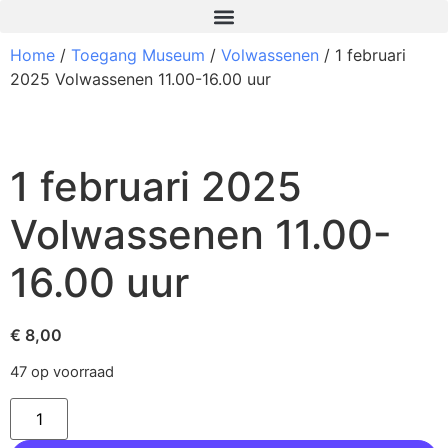
Home
/
Toegang Museum
/
Volwassenen
/ 1 februari
2025 Volwassenen 11.00-16.00 uur
1 februari 2025
Volwassenen 11.00-
16.00 uur
€
8,00
47 op voorraad