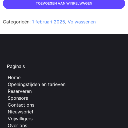
TOEVOEGEN AAN WINKELWAGEN
Categorieën:
1 februari 2025
,
Volwassenen
Pagina’s
Home
Openingstijden en tarieven
Reserveren
Sponsors
Contact ons
Nieuwsbrief
Vrijwilligers
Over ons