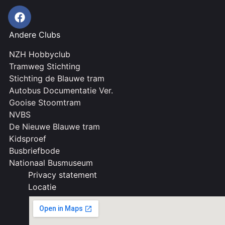
Andere Clubs
NZH Hobbyclub
Tramweg Stichting
Stichting de Blauwe tram
Autobus Documentatie Ver.
Gooise Stoomtram
NVBS
De Nieuwe Blauwe tram
Kidsproef
Busbriefbode
Nationaal Busmuseum
Privacy statement
Locatie